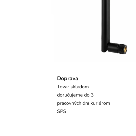
Doprava
Tovar skladom
doručujeme do 3
pracovných dní kuriérom
SPS