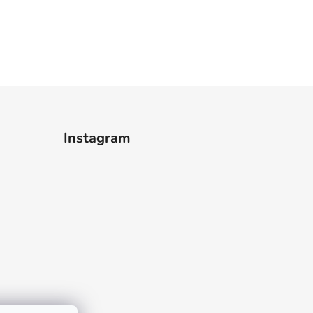
Instagram