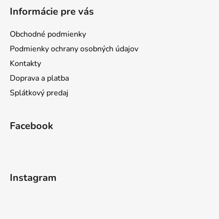
Informácie pre vás
Obchodné podmienky
Podmienky ochrany osobných údajov
Kontakty
Doprava a platba
Splátkový predaj
Facebook
Instagram