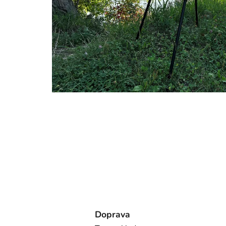
Doprava