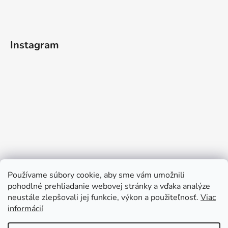
Instagram
Používame súbory cookie, aby sme vám umožnili
pohodlné prehliadanie webovej stránky a vďaka analýze
neustále zlepšovali jej funkcie, výkon a použiteľnosť.
Viac
informácií