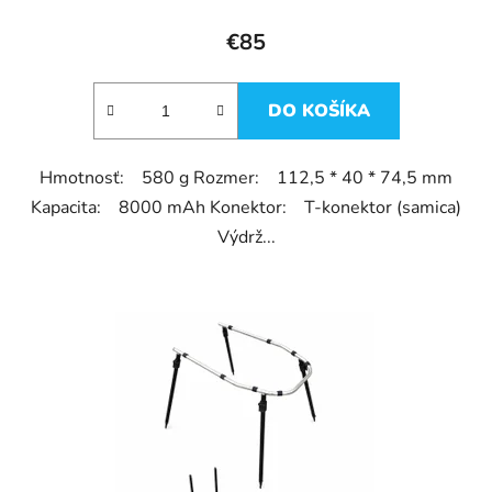
€85
DO KOŠÍKA
Hmotnosť: 580 g Rozmer: 112,5 * 40 * 74,5 mm
Kapacita: 8000 mAh Konektor: T-konektor (samica)
Výdrž...