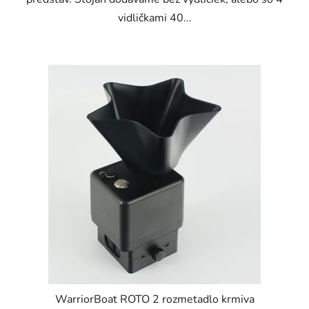
vidličkami 40...
WarriorBoat ROTO 2 rozmetadlo krmiva