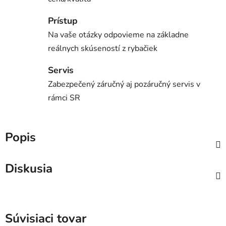
Prístup
Na vaše otázky odpovieme na základne
reálnych skúseností z rybačiek
Servis
Zabezpečený záručný aj pozáručný servis v
rámci SR
Popis
Diskusia
Súvisiaci tovar