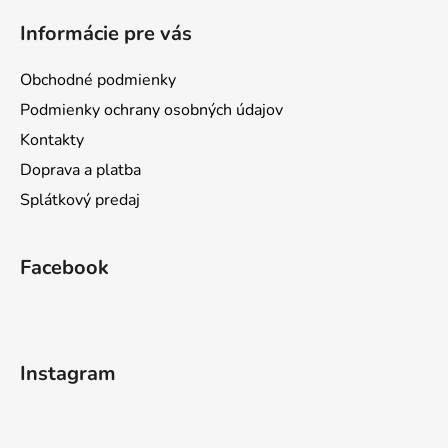
Informácie pre vás
Obchodné podmienky
Podmienky ochrany osobných údajov
Kontakty
Doprava a platba
Splátkový predaj
Facebook
Instagram